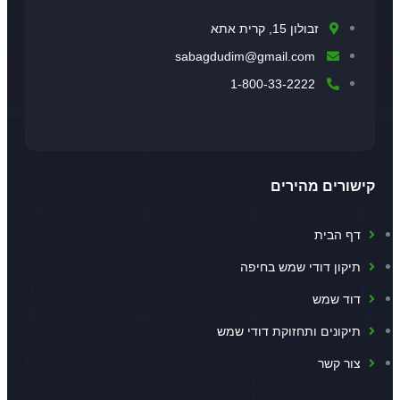
זבולון 15, קרית אתא
sabagdudim@gmail.com
1-800-33-2222
קישורים מהירים
דף הבית
תיקון דודי שמש בחיפה
דוד שמש
תיקונים ותחזוקת דודי שמש
צור קשר